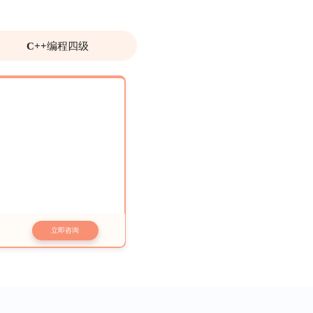
C++编程四级
立即咨询