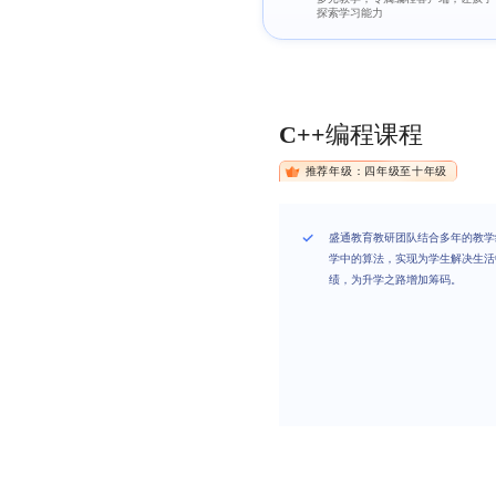
探索学习能力
C++编程课程
推荐年级：四年级至十年级
盛通教育教研团队结合多年的教学
学中的算法，实现为学生解决生活
绩，为升学之路增加筹码。