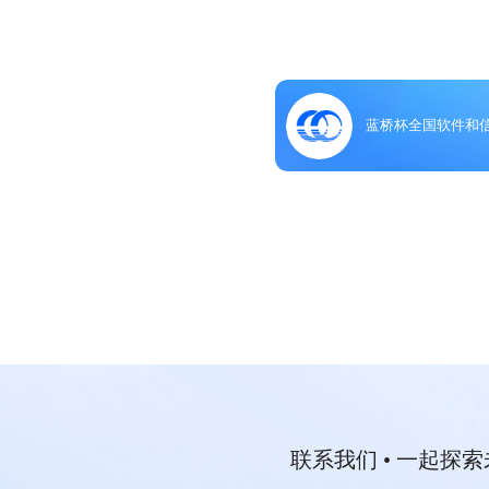
蓝桥杯全国软件和
联系我们 • 一起探