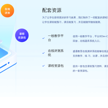
配套资源
为了让学生获得更好的学习效果，我们制作了一些配套的课程
让学生课前能预习，课后能复习，并且能随学随练随测。
一校教学平
使用一校教学平台，平台对Dev
台
回放，在线题库系统入口。
在线评测系
盛通教育在线测评系统能够在线
统
支持教学、练 习、比赛，并且
课程资源包
提供一套包含课前预习资料、课
的一套资源包。