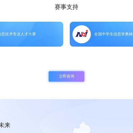
赛事支持
信息技术专业人才大赛
全国中学生信息学奥林
立即咨询
索未来