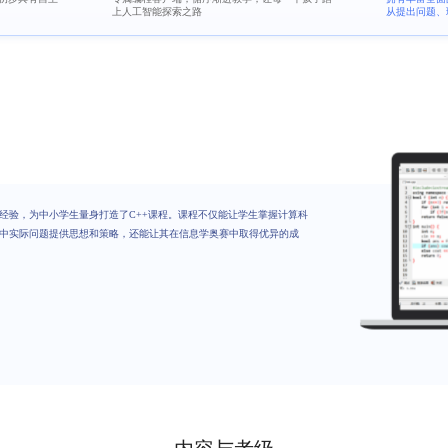
上人工智能探索之路
从提出问题、
经验，为中小学生量身打造了C++课程。课程不仅能让学生掌握计算科
中实际问题提供思想和策略，还能让其在信息学奥赛中取得优异的成