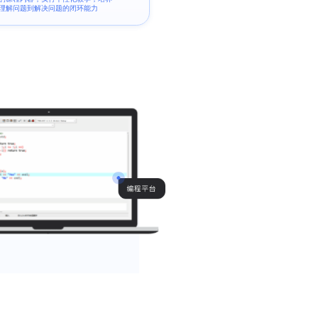
理解问题到解决问题的闭环能力