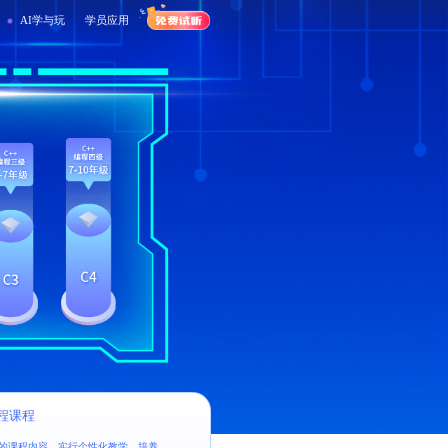
AI学与玩
学员应用
AI学与玩
学员应用
编程课程
的课程内容，实行个性化教学，培养